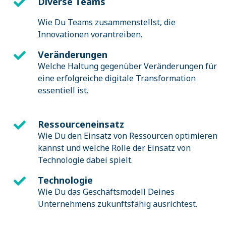
Diverse Teams
Wie Du Teams zusammenstellst, die
Innovationen vorantreiben.
Veränderungen
Welche Haltung gegenüber Veränderungen für
eine erfolgreiche digitale Transformation
essentiell ist.
Ressourceneinsatz
Wie Du den Einsatz von Ressourcen optimieren
kannst und welche Rolle der Einsatz von
Technologie dabei spielt.
Technologie
Wie Du das Geschäftsmodell Deines
Unternehmens zukunftsfähig ausrichtest.