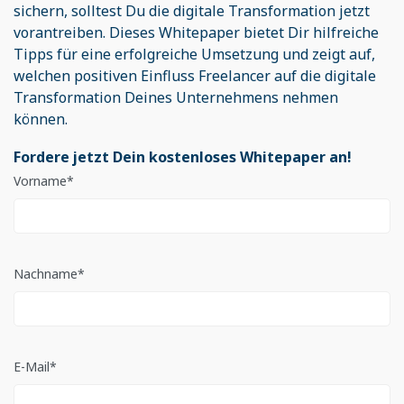
sichern, solltest Du die digitale Transformation jetzt
vorantreiben. Dieses Whitepaper bietet Dir hilfreiche
Tipps für eine erfolgreiche Umsetzung und zeigt auf,
welchen positiven Einfluss Freelancer auf die digitale
Transformation Deines Unternehmens nehmen
können.
Fordere jetzt Dein kostenloses Whitepaper an!
Vorname
*
Nachname
*
E-Mail
*