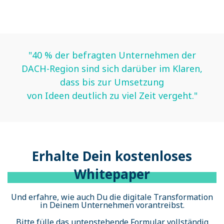
"40 % der befragten Unternehmen der
DACH-Region sind sich darüber im Klaren,
dass bis zur Umsetzung
von Ideen deutlich zu viel Zeit vergeht."
Erhalte Dein kostenloses
Whitepaper
Und erfahre, wie auch Du die digitale Transformation
in Deinem Unternehmen vorantreibst.
Bitte fülle das untenstehende Formular vollständig