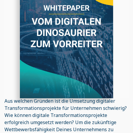
Aus welchen Gründen ist die Umsetzung digitaler
Transformationsprojekte für Unternehmen schwierig?
Wie können digitale Transformationsprojekte
erfolgreich umgesetzt werden? Um die zukünftige
Wettbewerbsfähigkeit Deines Unternehmens zu