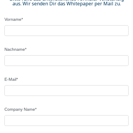
aus. Wir senden Dir das Whitepaper per Mail zu.
Vorname
*
Nachname
*
E-Mail
*
Company Name
*